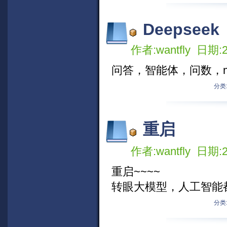
Deepseek
作者:wantfly 日期:2
问答，智能体，问数，ma
分类
重启
作者:wantfly 日期:2
重启~~~~
转眼大模型，人工智能
分类